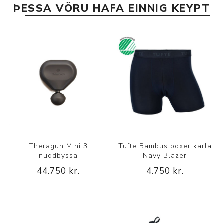
ÞESSA VÖRU HAFA EINNIG KEYPT
Theragun Mini 3
Tufte Bambus boxer karla
nuddbyssa
Navy Blazer
44.750 kr.
4.750 kr.