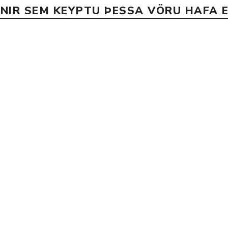
INIR SEM KEYPTU ÞESSA VÖRU HAFA E