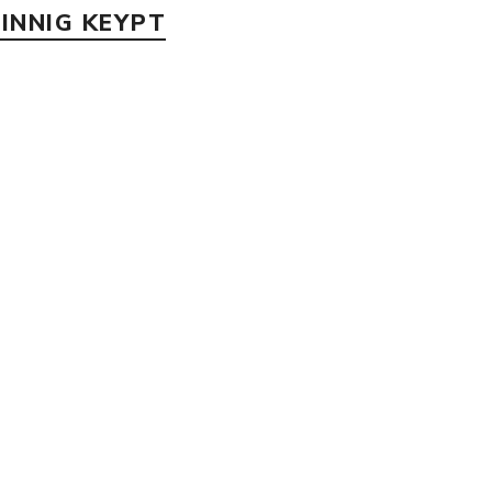
INNIG KEYPT