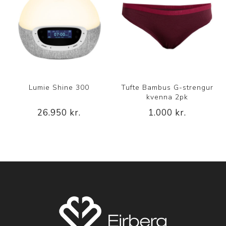
Lumie Shine 300
Tufte Bambus G-strengur
kvenna 2pk
26.950 kr.
1.000 kr.