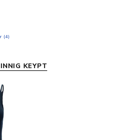
r
(4)
INNIG KEYPT