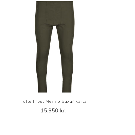
Tufte Frost Merino buxur karla
15.950 kr.