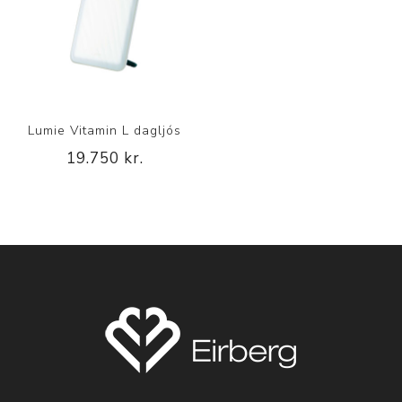
Lumie Vitamin L dagljós
19.750 kr.