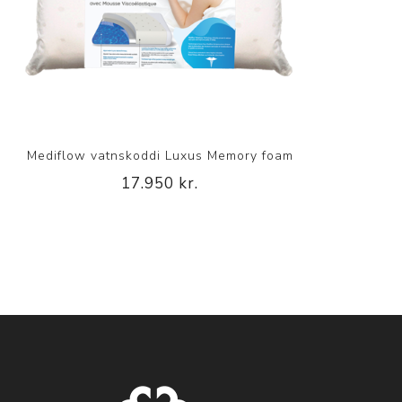
Mediflow vatnskoddi Luxus Memory foam
17.950 kr.