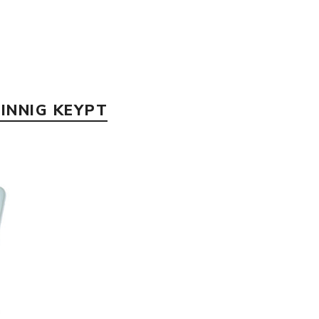
INNIG KEYPT