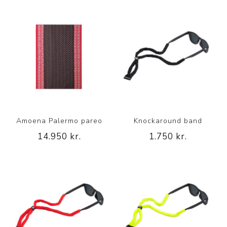
Amoena Palermo pareo
Knockaround band
14.950 kr.
1.750 kr.