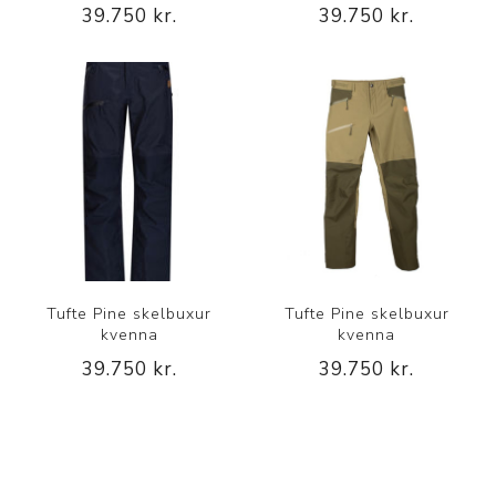
39.750 kr.
39.750 kr.
Tufte Pine skelbuxur
Tufte Pine skelbuxur
kvenna
kvenna
39.750 kr.
39.750 kr.