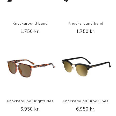
Knockaround band
Knockaround band
1.750 kr.
1.750 kr.
Knockaround Brightsides
Knockaround Brooklines
6.950 kr.
6.950 kr.