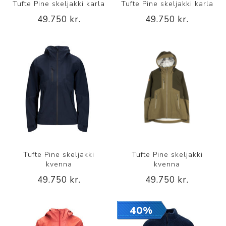
Tufte Pine skeljakki karla
Tufte Pine skeljakki karla
49.750 kr.
49.750 kr.
Tufte Pine skeljakki
Tufte Pine skeljakki
kvenna
kvenna
49.750 kr.
49.750 kr.
40%