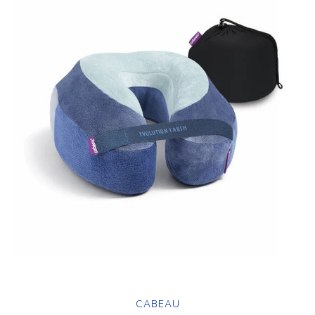
CABEAU