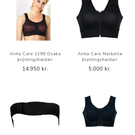
Anita Care 1199 Osaka
Anita Care Marbella
þrýstingshaldari
þrýstingshaldari
14.950 kr.
5.000 kr.