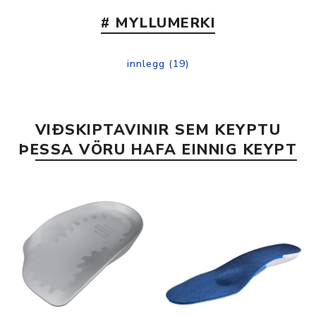
# MYLLUMERKI
innlegg
(19)
VIÐSKIPTAVINIR SEM KEYPTU
ÞESSA VÖRU HAFA EINNIG KEYPT