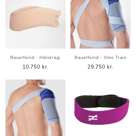
Bauerfeind - Hálskragi
Bauerfeind - Omo Train
10.750 kr.
29.750 kr.